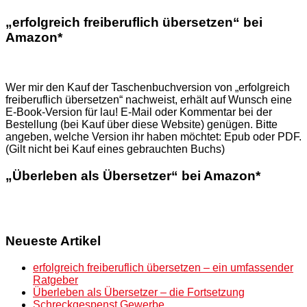
„erfolgreich freiberuflich übersetzen“ bei
Amazon*
Wer mir den Kauf der Taschenbuchversion von „erfolgreich
freiberuflich übersetzen“ nachweist, erhält auf Wunsch eine
E-Book-Version für lau! E-Mail oder Kommentar bei der
Bestellung (bei Kauf über diese Website) genügen. Bitte
angeben, welche Version ihr haben möchtet: Epub oder PDF.
(Gilt nicht bei Kauf eines gebrauchten Buchs)
„Überleben als Übersetzer“ bei Amazon*
Neueste Artikel
erfolgreich freiberuflich übersetzen – ein umfassender
Ratgeber
Überleben als Übersetzer – die Fortsetzung
Schreckgespenst Gewerbe