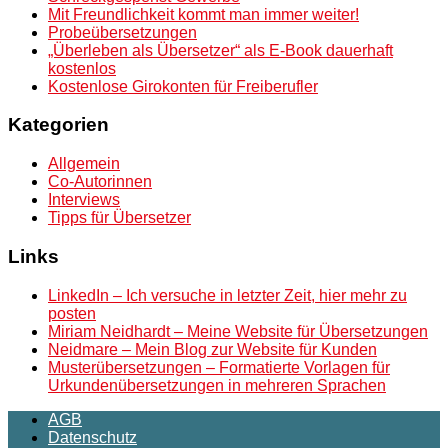
Mit Freundlichkeit kommt man immer weiter!
Probeübersetzungen
„Überleben als Übersetzer“ als E-Book dauerhaft
kostenlos
Kostenlose Girokonten für Freiberufler
Kategorien
Allgemein
Co-Autorinnen
Interviews
Tipps für Übersetzer
Links
LinkedIn – Ich versuche in letzter Zeit, hier mehr zu
posten
Miriam Neidhardt – Meine Website für Übersetzungen
Neidmare – Mein Blog zur Website für Kunden
Musterübersetzungen – Formatierte Vorlagen für
Urkundenübersetzungen in mehreren Sprachen
AGB
Datenschutz