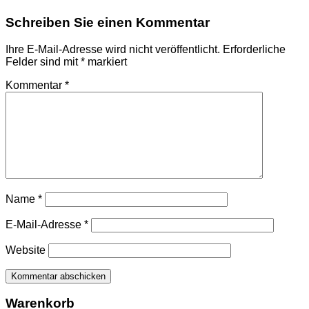
Schreiben Sie einen Kommentar
Ihre E-Mail-Adresse wird nicht veröffentlicht.
Erforderliche
Felder sind mit
*
markiert
Kommentar
*
Name
*
E-Mail-Adresse
*
Website
Warenkorb